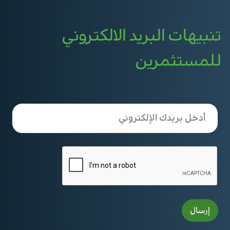
تنبيهات البريد الالكتروني
للمستثمرين