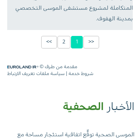
الأخبار
الصحفية
الموسى الصحية توقّّع اتفاقية استئجار مساحة مع