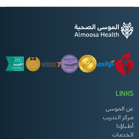
LINKS
عن الموسى
مركز التدريب
أطباؤنا
الخدمات