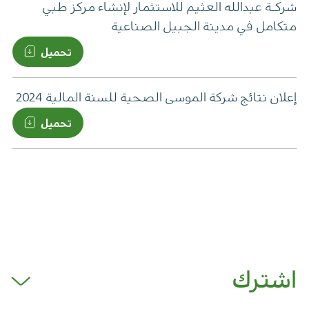
شرکـة عبدالله العثيم للاستثمار لإنشاء مركز طبي
متكامل في مدينة الجبيل الصناعية
تحميل
إعلان نتائج شركة الموسى الصحية للسنة المالية 2024
تحميل
اشترك