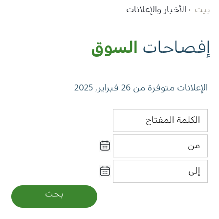
بيت
الأخبار والإعلانات
تواصل
إفصاحات
السوق