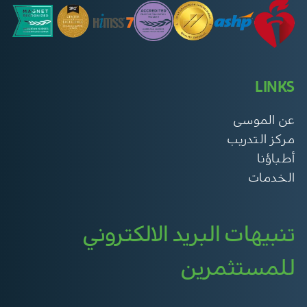
LINKS
عن الموسى
مركز التدريب
أطباؤنا
الخدمات
تنبيهات البريد الالكتروني
للمستثمرين