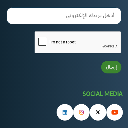
SOCIAL MEDIA